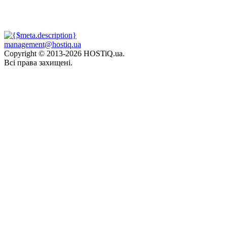
management@hostiq.ua
Copyright © 2013-
2026 HOSTiQ.ua.
Всі права захищені.