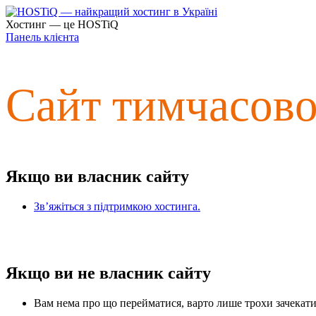
Хостинг — це HOSTiQ
Панель клієнта
Сайт тимчасов
Якщо ви власник сайту
Зв’яжіться з підтримкою хостинга.
Якщо ви не власник сайту
Вам нема про що перейматися, варто лише трохи зачекати 