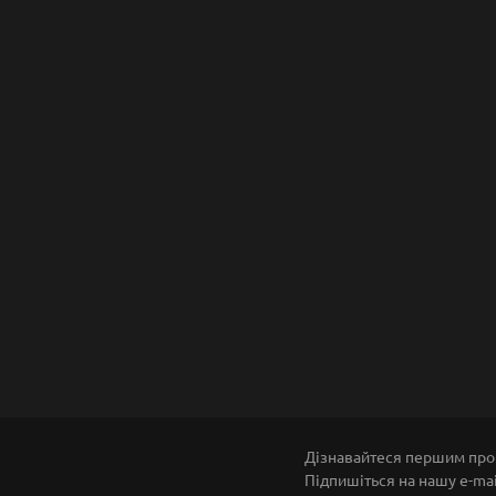
Дізнавайтеся першим про 
Підпишіться на нашу e-ma