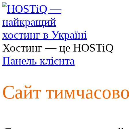
Хостинг — це HOSTiQ
Панель клієнта
Сайт тимчасов