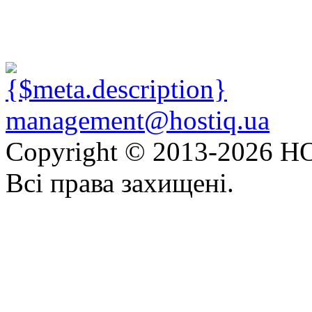
management@hostiq.ua
Copyright © 2013-
2026 HO
Всі права захищені.