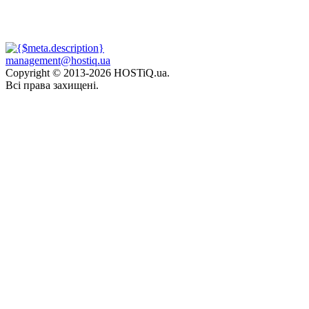
management@hostiq.ua
Copyright © 2013-
2026 HOSTiQ.ua.
Всі права захищені.