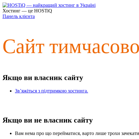
Хостинг — це HOSTiQ
Панель клієнта
Сайт тимчасов
Якщо ви власник сайту
Зв’яжіться з підтримкою хостинга.
Якщо ви не власник сайту
Вам нема про що перейматися, варто лише трохи зачекати 