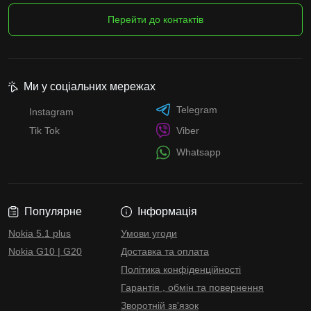
Перейти до контактів
Ми у соціальних мережах
Telegram
Instagram
Tik Tok
Viber
Whatsapp
Популярне
Інформація
Nokia 5.1 plus
Умови угоди
Nokia G10 | G20
Доставка та оплата
Політика конфіденційності
Гарантія , обмін та повернення
Зворотній зв'язок