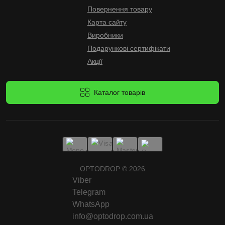
Повернення товару
Карта сайту
Виробники
Подарункові сертифікати
Акції
Каталог товарів
OPTODROP © 2026
Viber
Telegram
WhatsApp
info@optodrop.com.ua