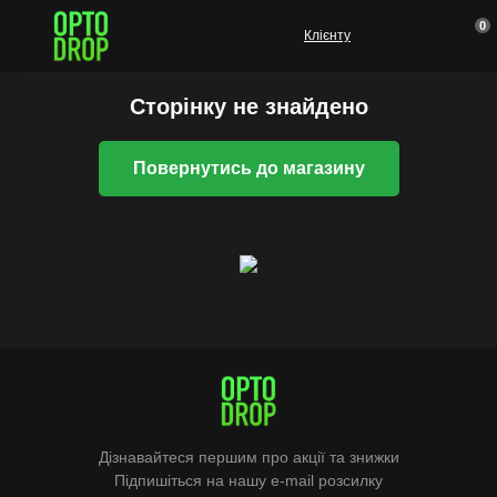
0
Клієнту
Сторінку не знайдено
Повернутись до магазину
Дізнавайтеся першим про акції та знижки
Підпишіться на нашу e-mail розсилку