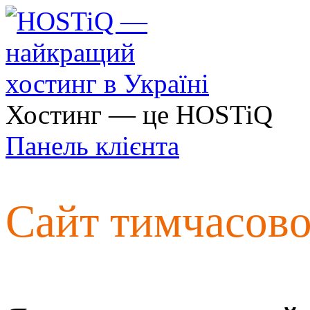
Хостинг — це HOSTiQ
Панель клієнта
Сайт тимчасов