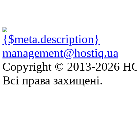
management@hostiq.ua
Copyright © 2013-
2026 HO
Всі права захищені.