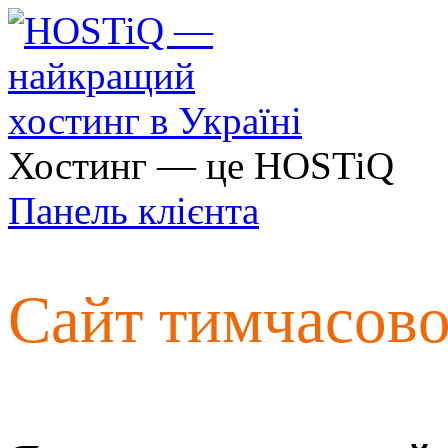
Хостинг — це HOSTiQ
Панель клієнта
Сайт тимчасов