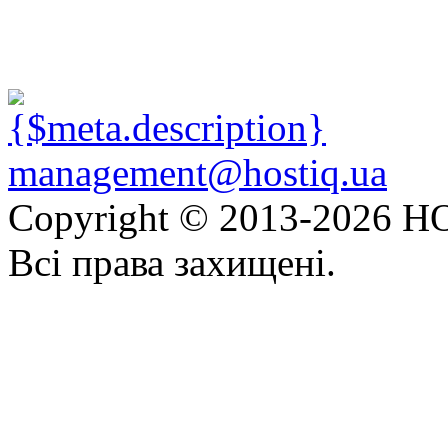
management@hostiq.ua
Copyright © 2013-
2026 HO
Всі права захищені.