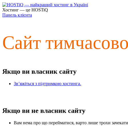
Хостинг — це HOSTiQ
Панель клієнта
Сайт тимчасов
Якщо ви власник сайту
Зв’яжіться з підтримкою хостинга.
Якщо ви не власник сайту
Вам нема про що перейматися, варто лише трохи зачекати 