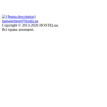
management@hostiq.ua
Copyright © 2013-
2026 HOSTiQ.ua.
Всі права захищені.