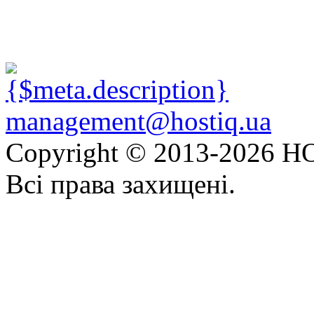
management@hostiq.ua
Copyright © 2013-
2026 HO
Всі права захищені.