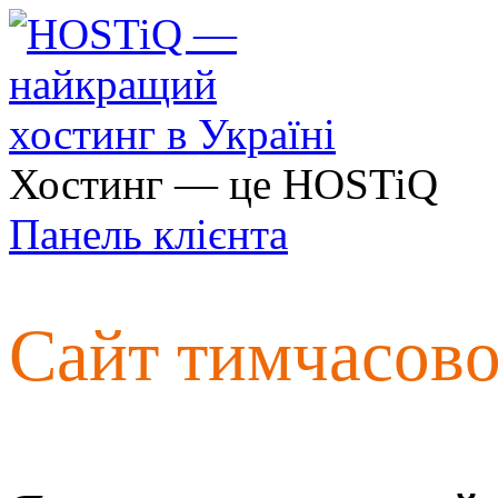
Хостинг — це HOSTiQ
Панель клієнта
Сайт тимчасов