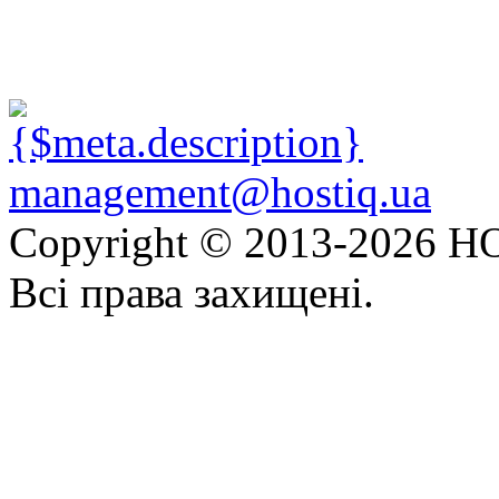
management@hostiq.ua
Copyright © 2013-
2026 HO
Всі права захищені.