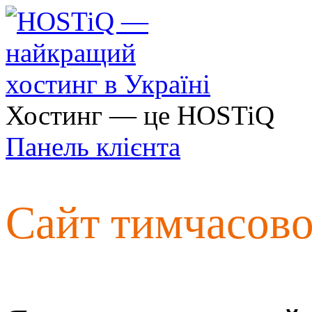
Хостинг — це HOSTiQ
Панель клієнта
Сайт тимчасов