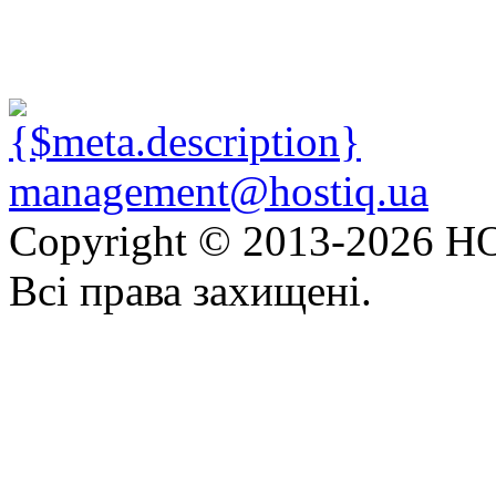
management@hostiq.ua
Copyright © 2013-
2026 HO
Всі права захищені.