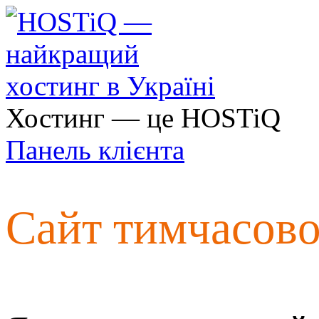
Хостинг — це HOSTiQ
Панель клієнта
Сайт тимчасов