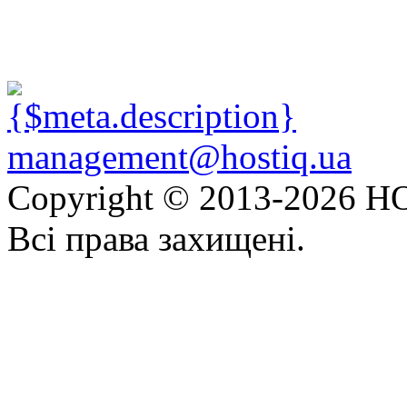
management@hostiq.ua
Copyright © 2013-
2026 HO
Всі права захищені.