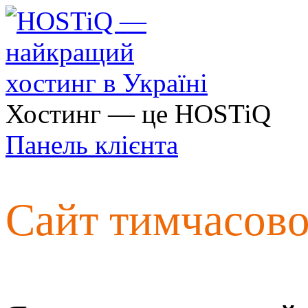
Хостинг — це HOSTiQ
Панель клієнта
Сайт тимчасов