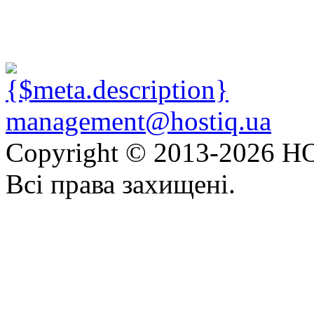
management@hostiq.ua
Copyright © 2013-
2026 HO
Всі права захищені.