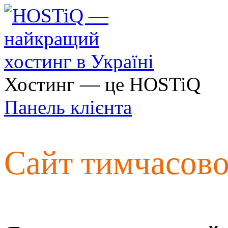
Хостинг — це HOSTiQ
Панель клієнта
Сайт тимчасов