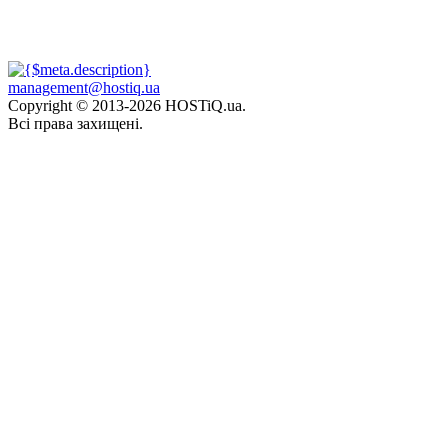
management@hostiq.ua
Copyright © 2013-
2026 HOSTiQ.ua.
Всі права захищені.