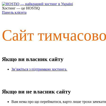
Хостинг — це HOSTiQ
Панель клієнта
Сайт тимчасов
Якщо ви власник сайту
Зв’яжіться з підтримкою хостинга.
Якщо ви не власник сайту
Вам нема про що перейматися, варто лише трохи зачекати 