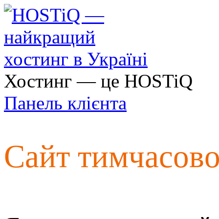
Хостинг — це HOSTiQ
Панель клієнта
Сайт тимчасов