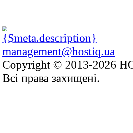
management@hostiq.ua
Copyright © 2013-
2026 HO
Всі права захищені.