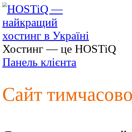
Хостинг — це HOSTiQ
Панель клієнта
Сайт тимчасов