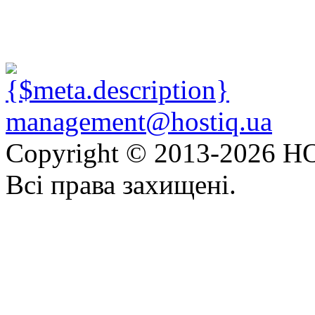
management@hostiq.ua
Copyright © 2013-
2026 HO
Всі права захищені.