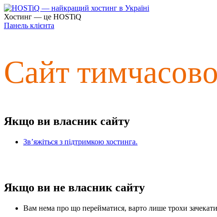
Хостинг — це HOSTiQ
Панель клієнта
Сайт тимчасов
Якщо ви власник сайту
Зв’яжіться з підтримкою хостинга.
Якщо ви не власник сайту
Вам нема про що перейматися, варто лише трохи зачекати 