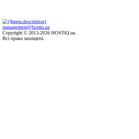
management@hostiq.ua
Copyright © 2013-
2026 HOSTiQ.ua.
Всі права захищені.