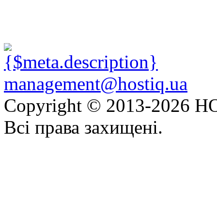
management@hostiq.ua
Copyright © 2013-
2026 HO
Всі права захищені.