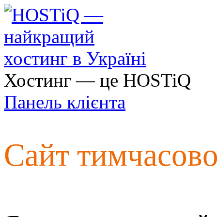
Хостинг — це HOSTiQ
Панель клієнта
Сайт тимчасов