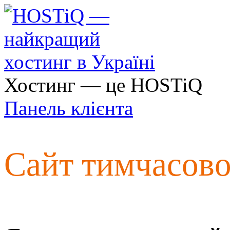
Хостинг — це HOSTiQ
Панель клієнта
Сайт тимчасов