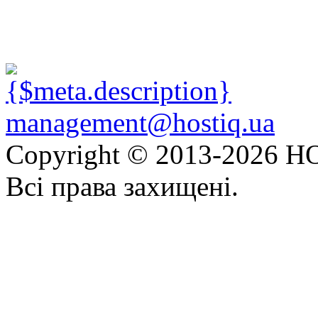
management@hostiq.ua
Copyright © 2013-
2026 HO
Всі права захищені.