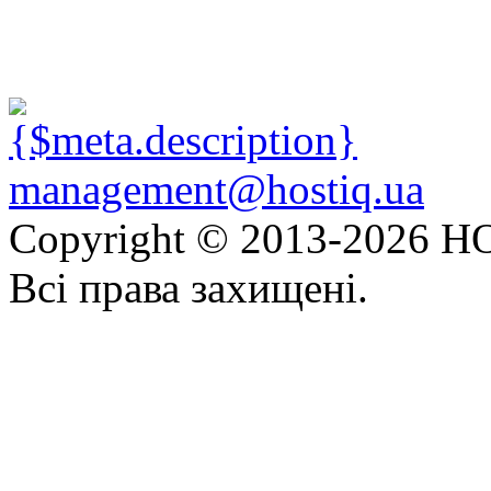
management@hostiq.ua
Copyright © 2013-
2026 HO
Всі права захищені.