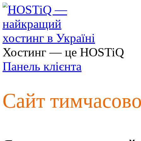
Хостинг — це HOSTiQ
Панель клієнта
Сайт тимчасов