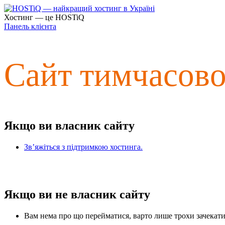
Хостинг — це HOSTiQ
Панель клієнта
Сайт тимчасов
Якщо ви власник сайту
Зв’яжіться з підтримкою хостинга.
Якщо ви не власник сайту
Вам нема про що перейматися, варто лише трохи зачекати 