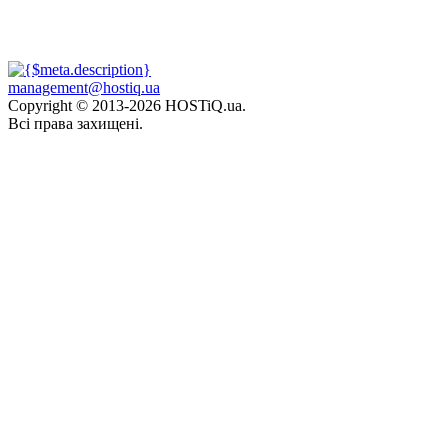
management@hostiq.ua
Copyright © 2013-
2026 HOSTiQ.ua.
Всі права захищені.