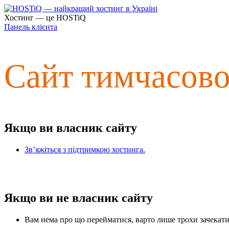
Хостинг — це HOSTiQ
Панель клієнта
Сайт тимчасов
Якщо ви власник сайту
Зв’яжіться з підтримкою хостинга.
Якщо ви не власник сайту
Вам нема про що перейматися, варто лише трохи зачекати 