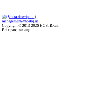
management@hostiq.ua
Copyright © 2013-
2026 HOSTiQ.ua.
Всі права захищені.