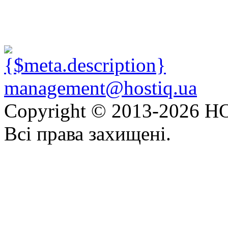
management@hostiq.ua
Copyright © 2013-
2026 HO
Всі права захищені.