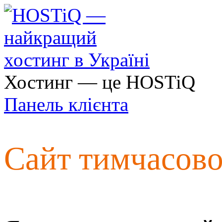
Хостинг — це HOSTiQ
Панель клієнта
Сайт тимчасов