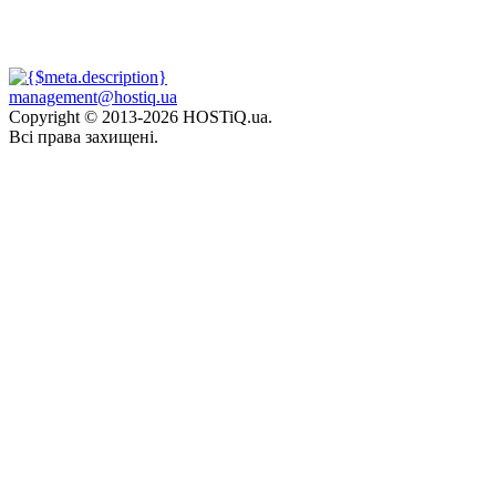
management@hostiq.ua
Copyright © 2013-
2026 HOSTiQ.ua.
Всі права захищені.