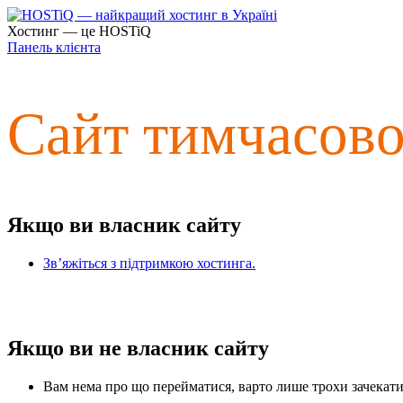
Хостинг — це HOSTiQ
Панель клієнта
Сайт тимчасов
Якщо ви власник сайту
Зв’яжіться з підтримкою хостинга.
Якщо ви не власник сайту
Вам нема про що перейматися, варто лише трохи зачекати 