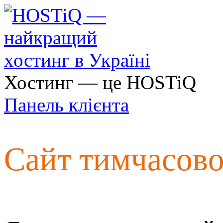
Хостинг — це HOSTiQ
Панель клієнта
Сайт тимчасов