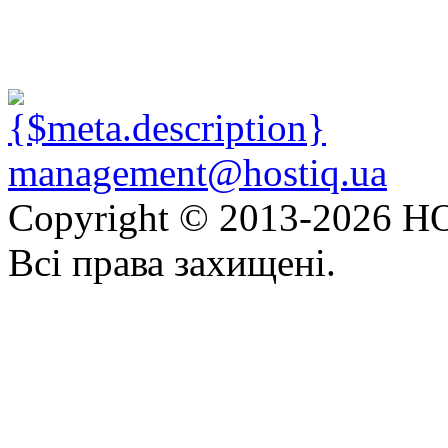
management@hostiq.ua
Copyright © 2013-
2026 HO
Всі права захищені.