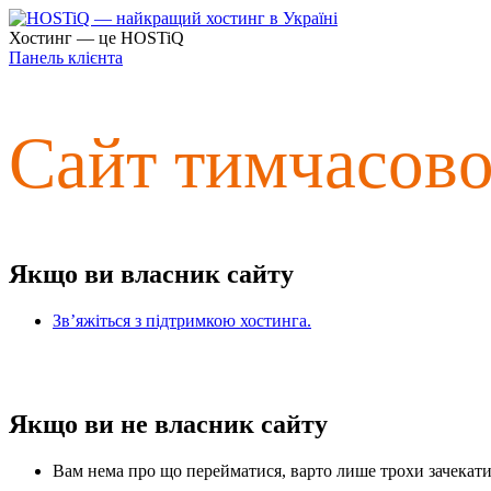
Хостинг — це HOSTiQ
Панель клієнта
Сайт тимчасов
Якщо ви власник сайту
Зв’яжіться з підтримкою хостинга.
Якщо ви не власник сайту
Вам нема про що перейматися, варто лише трохи зачекати 