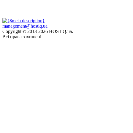
management@hostiq.ua
Copyright © 2013-
2026 HOSTiQ.ua.
Всі права захищені.