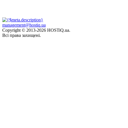
management@hostiq.ua
Copyright © 2013-
2026 HOSTiQ.ua.
Всі права захищені.