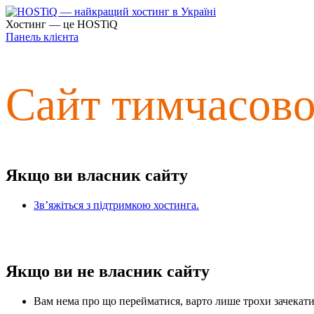
Хостинг — це HOSTiQ
Панель клієнта
Сайт тимчасов
Якщо ви власник сайту
Зв’яжіться з підтримкою хостинга.
Якщо ви не власник сайту
Вам нема про що перейматися, варто лише трохи зачекати 