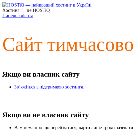
Хостинг — це HOSTiQ
Панель клієнта
Сайт тимчасов
Якщо ви власник сайту
Зв’яжіться з підтримкою хостинга.
Якщо ви не власник сайту
Вам нема про що перейматися, варто лише трохи зачекати 