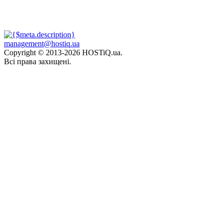
management@hostiq.ua
Copyright © 2013-
2026 HOSTiQ.ua.
Всі права захищені.