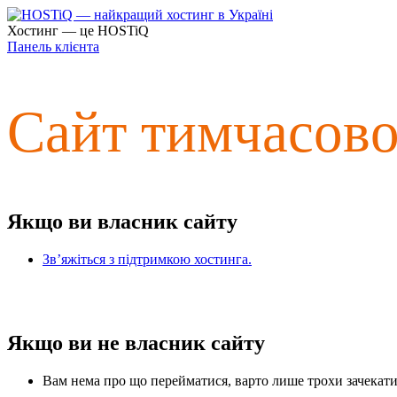
Хостинг — це HOSTiQ
Панель клієнта
Сайт тимчасов
Якщо ви власник сайту
Зв’яжіться з підтримкою хостинга.
Якщо ви не власник сайту
Вам нема про що перейматися, варто лише трохи зачекати 