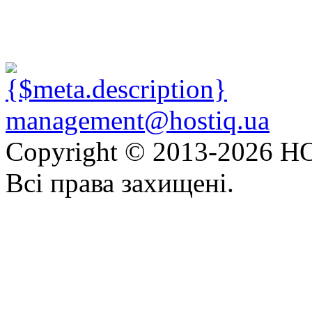
management@hostiq.ua
Copyright © 2013-
2026 HO
Всі права захищені.