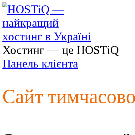
Хостинг — це HOSTiQ
Панель клієнта
Сайт тимчасов