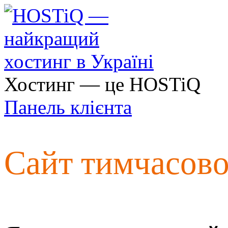
Хостинг — це HOSTiQ
Панель клієнта
Сайт тимчасов