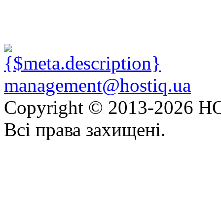
management@hostiq.ua
Copyright © 2013-
2026 HO
Всі права захищені.